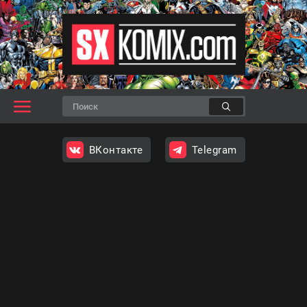
ВКонтакте
Telegram