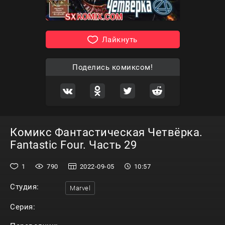
Лайкнуть
Поделись комиксом!
Комикс Фантастическая Четвёрка.
Fantastic Four. Часть 29
1
790
2022-09-05
10:57
Студия:
Marvel
Серия: