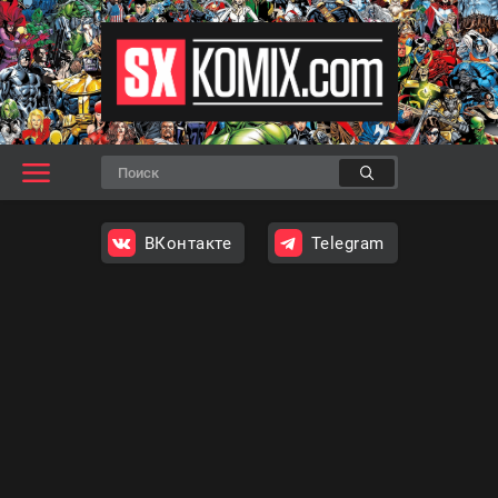
ВКонтакте
Telegram