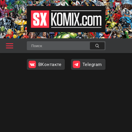
ВКонтакте
Telegram