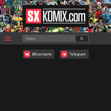
ВКонтакте
Telegram