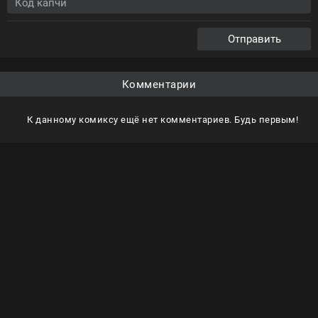
Отправить
Комментарии
К данному комиксу ещё нет комментариев. Будь первым!