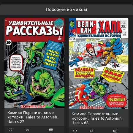
Похожие комиксы
Комикс Поразительные
Комикс Поразительные
истории. Tales to Astonish.
истории. Tales to Astonish.
Часть 27
Часть 63