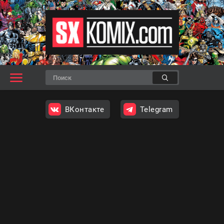
ВКонтакте
Telegram