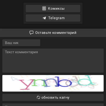
Комиксы
Telegram
Оставьте комментарий
обновить капчу