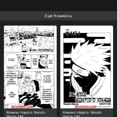
Ещё Комиксы
Комикс Наруто. Naruto.
Комикс Наруто. Naruto.
Часть 144.
Часть 143.