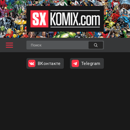
ВКонтакте
Telegram