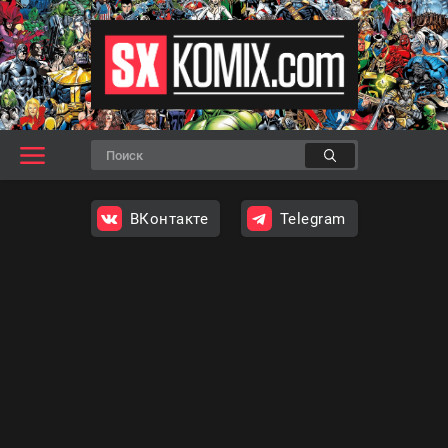
ВКонтакте
Telegram