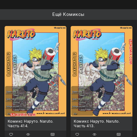
Ещё Комиксы
Комикс Наруто. Naruto.
Комикс Наруто. Naruto.
Часть 414.
Часть 413.