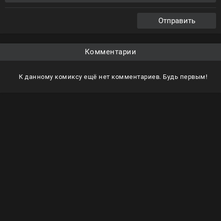
Отправить
Комментарии
К данному комиксу ещё нет комментариев. Будь первым!