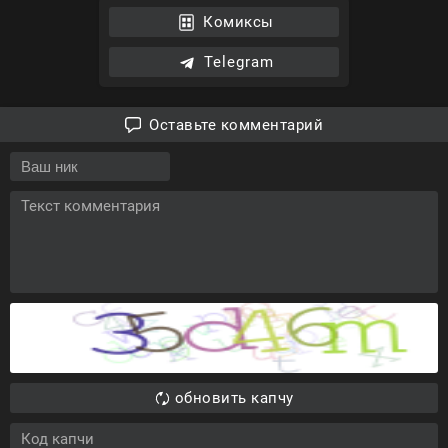
Комиксы
Telegram
Оставьте комментарий
обновить капчу