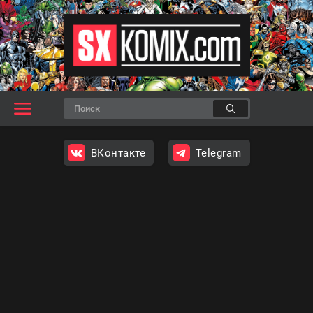
ВКонтакте
Telegram