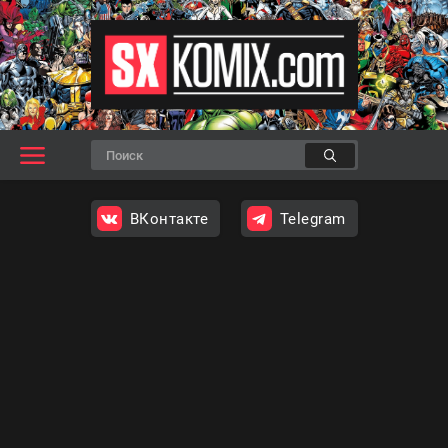
ВКонтакте
Telegram