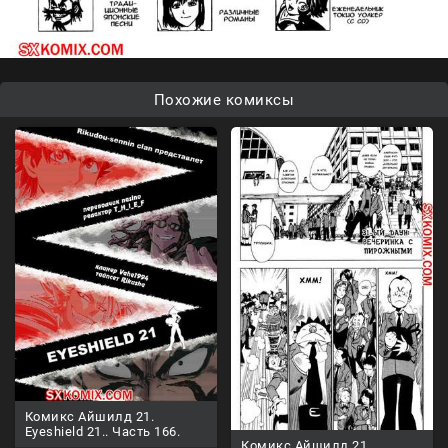
Похожие комиксы
Комикс Айшилд 21.
Eyeshield 21.. Часть 166.
Комикс Айшилд 21.