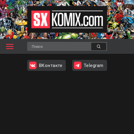
ВКонтакте
Telegram