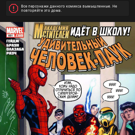
Все персонажи данного комикса вымышленные. Не
повторяйте это дома.