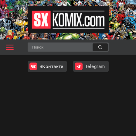
ВКонтакте
Telegram