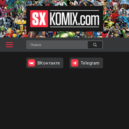
ВКонтакте
Telegram