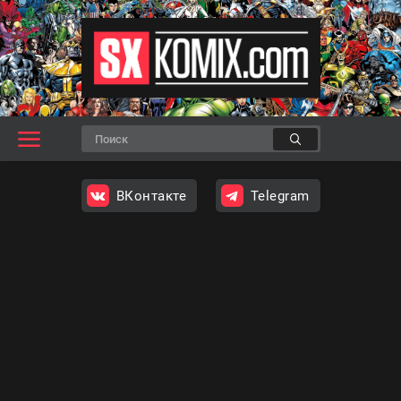
ВКонтакте
Telegram