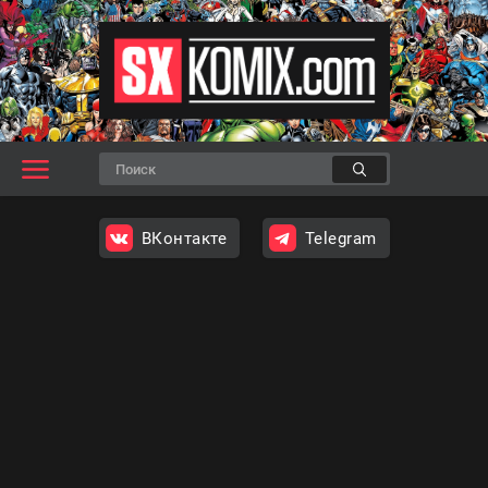
ВКонтакте
Telegram