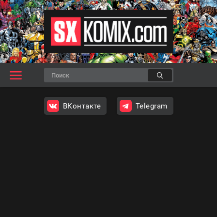
ВКонтакте
Telegram