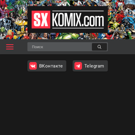
ВКонтакте
Telegram