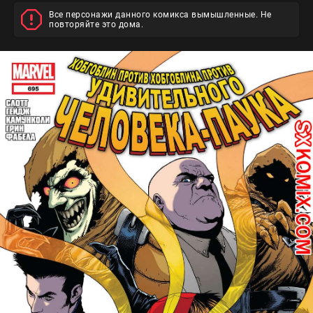
Все персонажи данного комикса вымышленные. Не
повторяйте это дома.