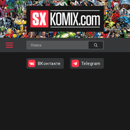
ВКонтакте
Telegram