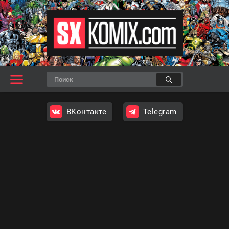
ВКонтакте
Telegram