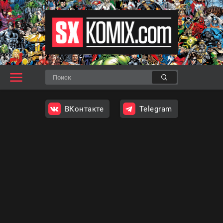
ВКонтакте
Telegram