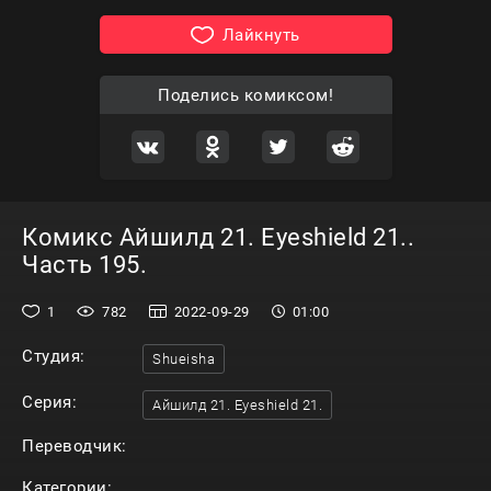
Лайкнуть
Поделись комиксом!
Комикс Айшилд 21. Eyeshield 21..
Часть 195.
1
782
2022-09-29
01:00
Студия:
Shueisha
Серия:
Айшилд 21. Eyeshield 21.
Переводчик:
Категории: