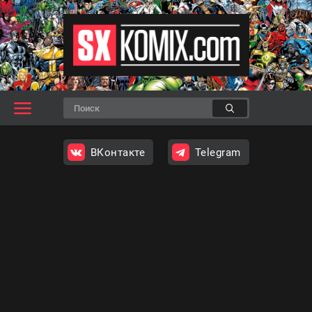
ВКонтакте
Telegram