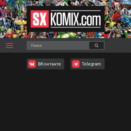
ВКонтакте
Telegram