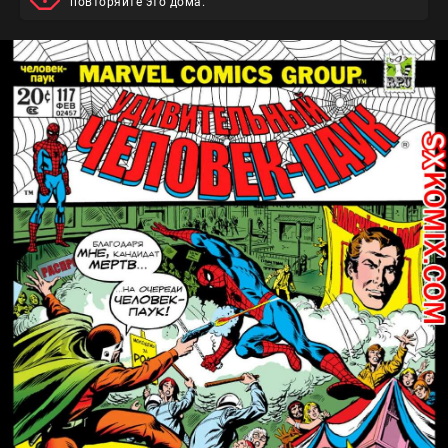
повторяйте это дома.