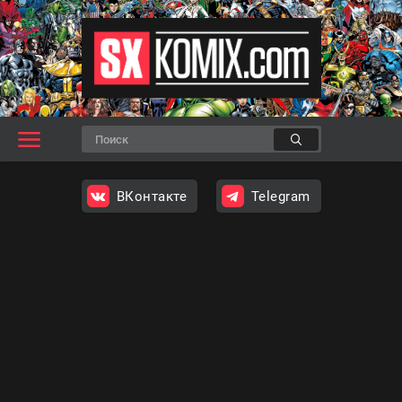
ВКонтакте
Telegram