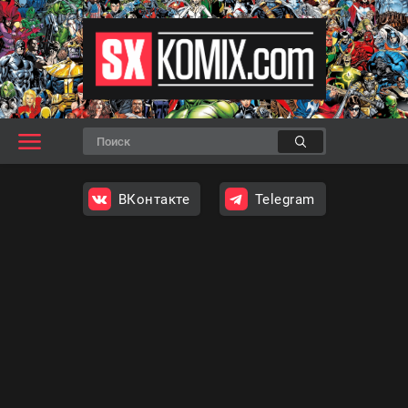
ВКонтакте
Telegram