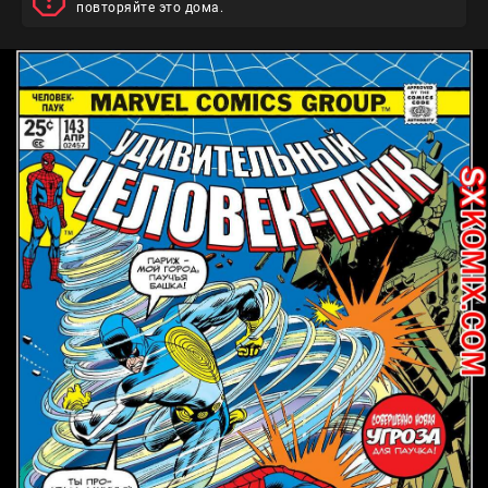
повторяйте это дома.