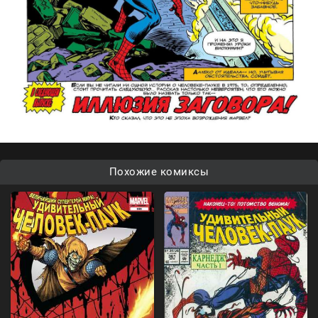
Похожие комиксы