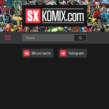
ВКонтакте
Telegram