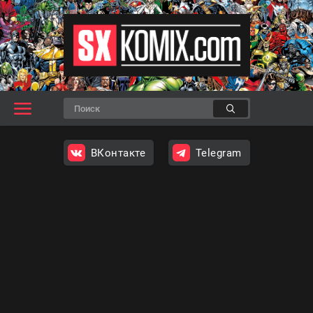
ВКонтакте
Telegram