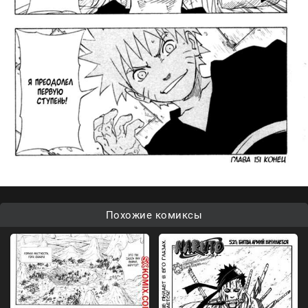
Похожие комиксы