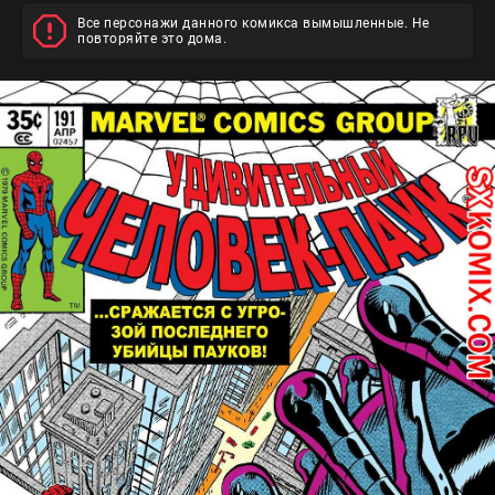
Все персонажи данного комикса вымышленные. Не
повторяйте это дома.