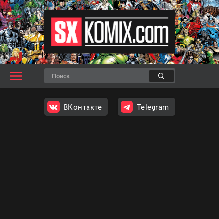
ВКонтакте
Telegram