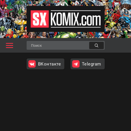
ВКонтакте
Telegram