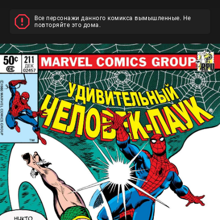
Все персонажи данного комикса вымышленные. Не
повторяйте это дома.