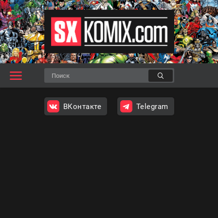
ВКонтакте
Telegram