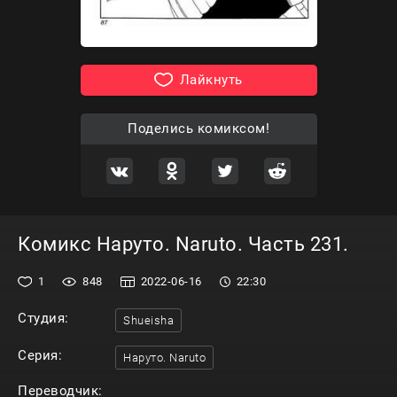
Лайкнуть
Поделись комиксом!
Комикс Наруто. Naruto. Часть 231.
1
848
2022-06-16
22:30
Студия:
Shueisha
Серия:
Наруто. Naruto
Переводчик: