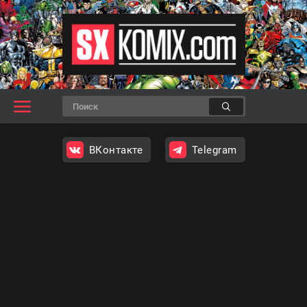
ВКонтакте
Telegram