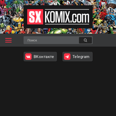
ВКонтакте
Telegram