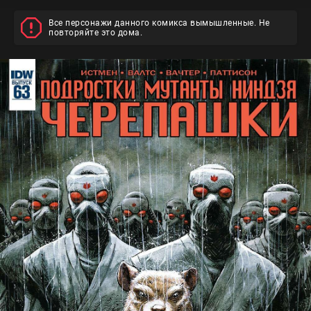
Все персонажи данного комикса вымышленные. Не
повторяйте это дома.