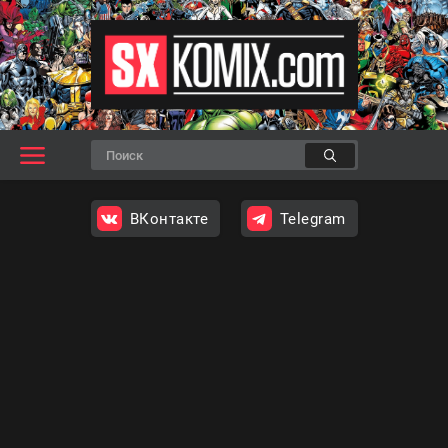
ВКонтакте
Telegram