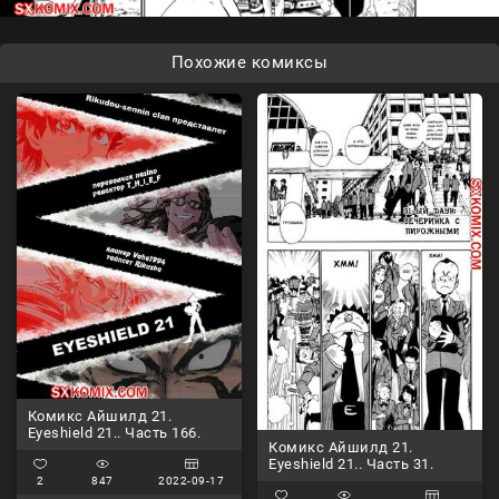
Похожие комиксы
Комикс Айшилд 21.
Eyeshield 21.. Часть 166.
Комикс Айшилд 21.
Eyeshield 21.. Часть 31.
2
847
2022-09-17