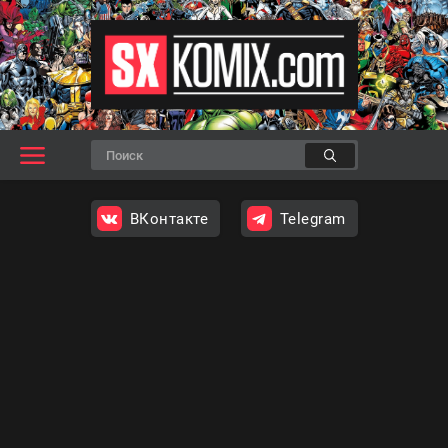
ВКонтакте
Telegram