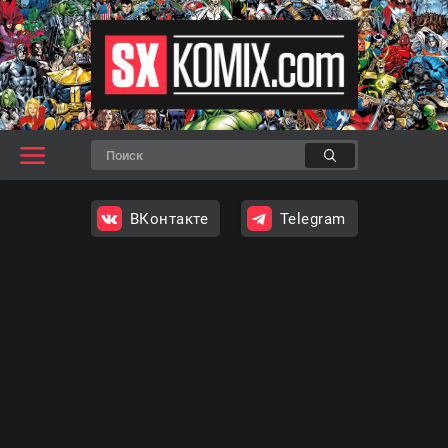
ВКонтакте
Telegram