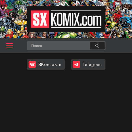
ВКонтакте
Telegram