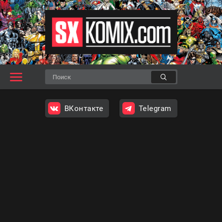
ВКонтакте
Telegram