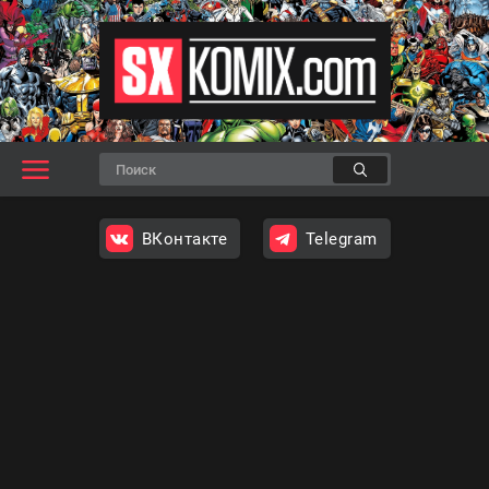
ВКонтакте
Telegram