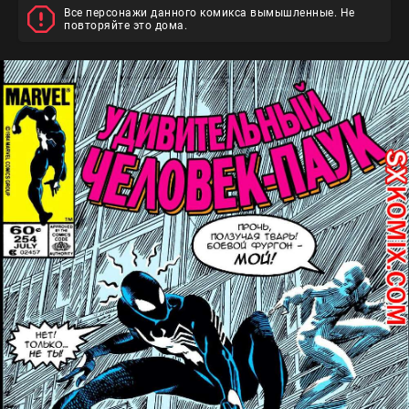
Все персонажи данного комикса вымышленные. Не
повторяйте это дома.