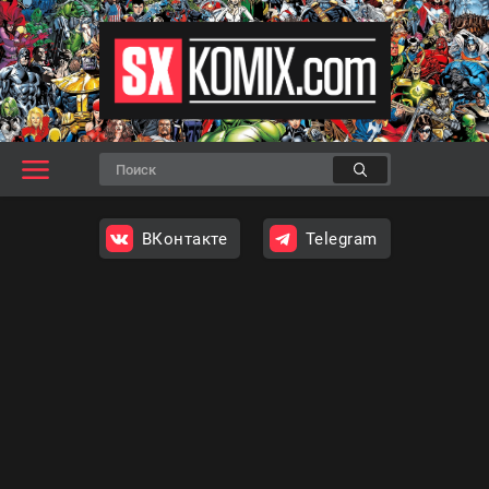
ВКонтакте
Telegram