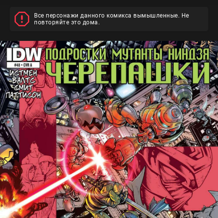
Все персонажи данного комикса вымышленные. Не
повторяйте это дома.