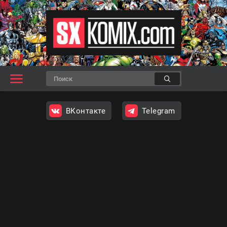
ВКонтакте
Telegram