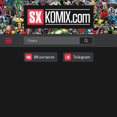
ВКонтакте
Telegram