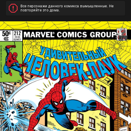
Все персонажи данного комикса вымышленные. Не
повторяйте это дома.