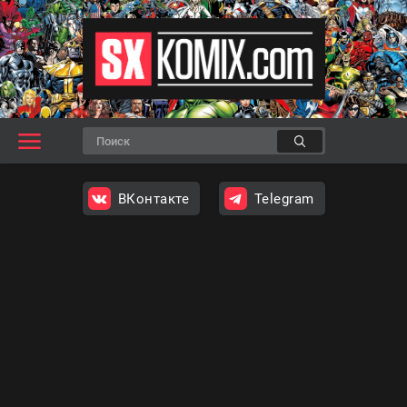
ВКонтакте
Telegram